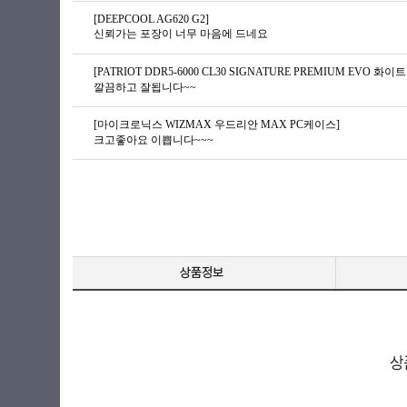
[DEEPCOOL AG620 G2]
신뢰가는 포장이 너무 마음에 드네요
[PATRIOT DDR5-6000 CL30 SIGNATURE PREMIUM EVO 화이트 
깔끔하고 잘됩니다~~
[마이크로닉스 WIZMAX 우드리안 MAX PC케이스]
크고좋아요 이쁩니다~~~