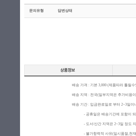
문의유형
답변상태
배송 가격 : 기본 3,000 (제품따라 
배송 지역 : 전국(일부지역은 추가비용이
배송 기간 : 입금완료일로 부터 2~3일이
- 공휴일은 배송기간에 포함이 되지
- 도서/산간 지역은 2~3일 정도 
- 불가항력적 사유(일시품절,천재지변