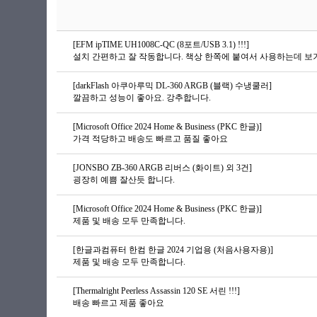
[EFM ipTIME UH1008C-QC (8포트/USB 3.1) !!!]
설치 간편하고 잘 작동합니다. 책상 한쪽에 붙여서 사용하는데 보
[darkFlash 아쿠아루믹 DL-360 ARGB (블랙) 수냉쿨러]
깔끔하고 성능이 좋아요. 강추합니다.
[Microsoft Office 2024 Home & Business (PKC 한글)]
가격 적당하고 배송도 빠르고 품질 좋아요
[JONSBO ZB-360 ARGB 리버스 (화이트) 외 3건]
굉장히 예쁨 잘산듯 합니다.
[Microsoft Office 2024 Home & Business (PKC 한글)]
제품 및 배송 모두 만족합니다.
[한글과컴퓨터 한컴 한글 2024 기업용 (처음사용자용)]
제품 및 배송 모두 만족합니다.
[Thermalright Peerless Assassin 120 SE 서린 !!!]
배송 빠르고 제품 좋아요