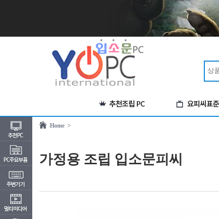
Home >
가정용 조립 입소문피씨