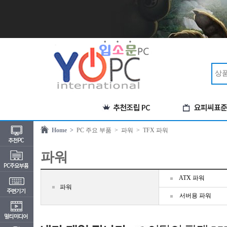
Home >
PC 주요 부품
> 파워
> TFX 파워
파워
ATX 파워
파워
서버용 파워