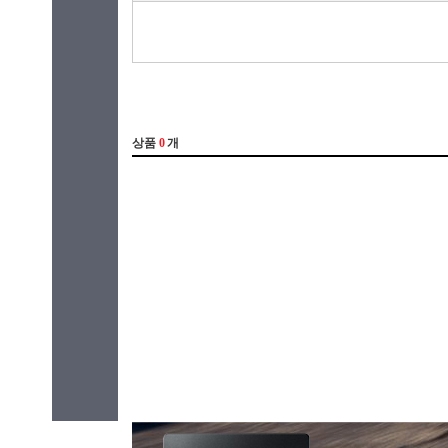
라이젠3(ZEN2)
31.75cm(1
라이젠5(ZEN)
33.02cm(
라이젠5(ZEN+)
33.78cm(1
라이젠5(ZEN2)
34.03cm(1
라이젠5(ZEN3)
34.29cm(1
라이젠5(ZEN3+)
35.3cm(13
라이젠5(ZEN4)
35.8cm(14
라이젠7(ZEN)
35.56cm(
라이젠7(ZEN+)
35.97cm(1
라이젠7(ZEN2)
36.6cm(14
라이젠7(ZEN3)
36.8cm(14
라이젠7(ZEN3+)
38.1cm(1
라이젠7(ZEN4)
38.86cm(1
라이젠9(ZEN3)
39.5cm(15
라이젠9(ZEN4)
39.11cm(1
라이젠AI 5
39.62cm(1
라이젠AI 7
40.6cm(1
라이젠AI 9
40.8cm(1
라이젠AI Max+
40.89cm(1
베이트레일
41.05cm(1
셀러론
43.18cm(
실버
43.94cm(1
체리트레일
45.72cm(