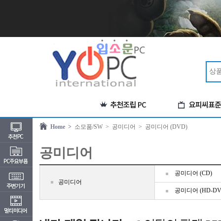
Home >
소모품/SW
> 공미디어
> 공미디어 (DVD)
공미디어
공미디어 (CD)
공미디어
공미디어 (HD-DV