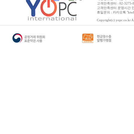
고객만족센터 : 02-3275-0067 
고객만족센터 운영시간 안내 :
휴일문의 : 카카오톡 "ktwl
Copyright(c) yopc.co.kr Al