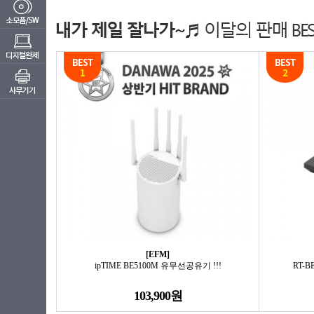
[EFM]
ipTIME BE5100M 유무선공유기 !!!
RT-
103,900원