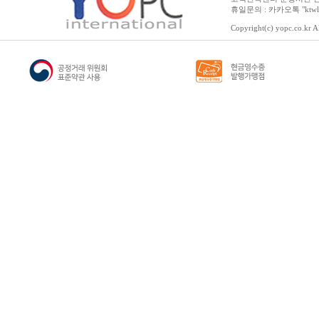
휴일문의 : 카카오톡 "ktwl
Copyright(c) yopc.co.kr Al