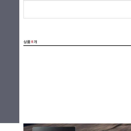
라이젠3(ZEN2)
31.75cm(12.5인치)
라이젠5(ZEN)
33.02cm(13인치)
라이젠5(ZEN+)
33.78cm(13.3인치)
라이젠5(ZEN2)
34.03cm(13.4인치)
라이젠5(ZEN3)
34.29cm(13.5인치)
라이젠5(ZEN3+)
35.3cm(13.9인치)
라이젠5(ZEN4)
35.8cm(14.1인치)
라이젠7(ZEN)
35.56cm(14인치)
라이젠7(ZEN+)
35.97cm(14.2인치)
라이젠7(ZEN2)
36.6cm(14.4인치)
라이젠7(ZEN3)
36.8cm(14.5인치)
라이젠7(ZEN3+)
38.1cm(15인치)
라이젠7(ZEN4)
38.86cm(15.3인치)
라이젠9(ZEN3)
39.5cm(15.5인치)
라이젠9(ZEN4)
39.11cm(15.4인치)
라이젠AI 5
39.62cm(15.6인치)
라이젠AI 7
40.6cm(16인치)
라이젠AI 9
40.8cm(16인치)
라이젠AI Max+
40.89cm(16.1인치)
베이트레일
41.05cm(16.2인치)
셀러론
43.18cm(17인치)
실버
43.94cm(17.3인치)
체리트레일
45.72cm(18인치)