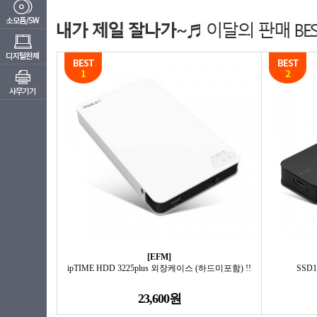
[EFM]
ipTIME HDD 3225plus 외장케이스 (하드미포함) !!
SSD
23,600원