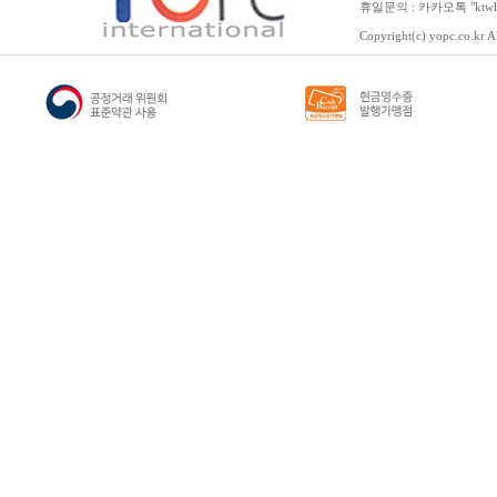
휴일문의 : 카카오톡 "ktwl
Copyright(c) yopc.co.kr Al