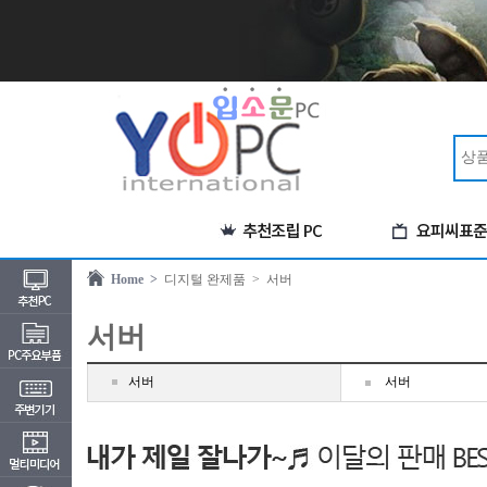
Home >
디지털 완제품
> 서버
서버
서버
서버