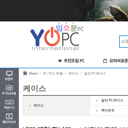
Home >
PC 주요 부품
> 케이스
> 일반 PC케이스
케이스
일반 PC케이스
케이스
랙마운트