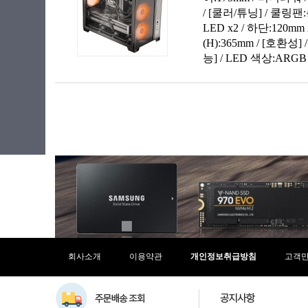
회사소개
이용약관
개인정보취급방침
고객