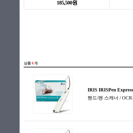
185,500원