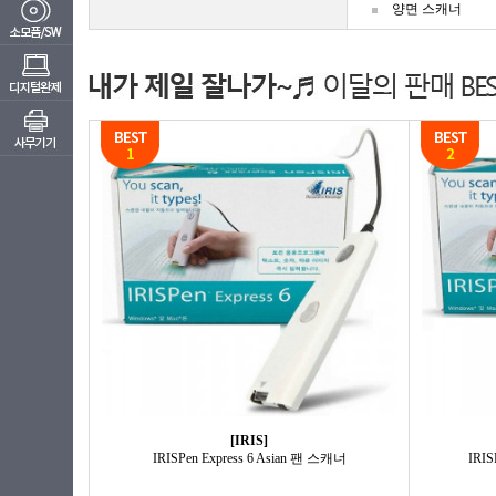
양면 스캐너
[IRIS]
IRISPen Express 6 Asian 팬 스캐너
IRIS