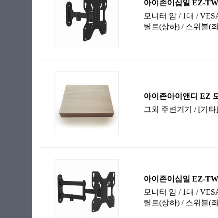
78cm(31인치)
81cm(32인치)
86cm(34인치)
88cm(35인치)
92cm(36인치)
94cm(37인치)
96cm(38인치)
99cm(39인치)
101cm(40인치)
107cm(42인치)
109cm(43인치)
114cm(45인치)
119cm(47인치)
121cm(48인치)
124cm(49인치)
132cm(52인치)
139cm(55인치)
145cm(57인치)
151cm(60인치)
~25cm(10인치)