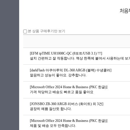
본 상품 구매후기만 보기
[EFM ipTIME UH1008C-QC (8포트/USB 3.1) !!!]
설치 간편하고 잘 작동합니다. 책상 한쪽에 붙여서 사용하는데 보
[darkFlash 아쿠아루믹 DL-360 ARGB (블랙) 수냉쿨러]
깔끔하고 성능이 좋아요. 강추합니다.
[Microsoft Office 2024 Home & Business (PKC 한글)]
가격 적당하고 배송도 빠르고 품질 좋아요
[JONSBO ZB-360 ARGB 리버스 (화이트) 외 3건]
굉장히 예쁨 잘산듯 합니다.
[Microsoft Office 2024 Home & Business (PKC 한글)]
제품 및 배송 모두 만족합니다.