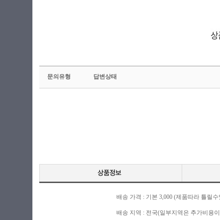
문의유형
답변상태
배송 가격 : 기본 3,000 (제품따라 
배송 지역 : 전국(일부지역은 추가비용이