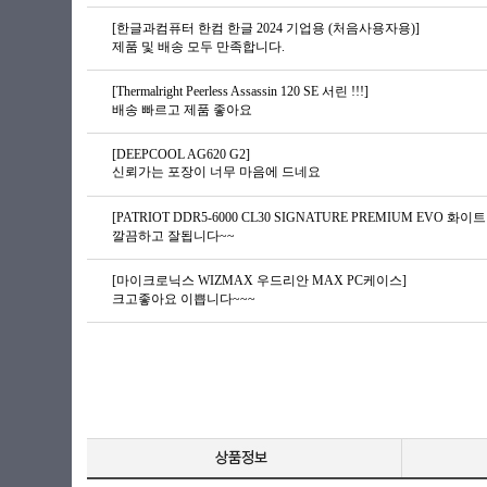
[한글과컴퓨터 한컴 한글 2024 기업용 (처음사용자용)]
제품 및 배송 모두 만족합니다.
[Thermalright Peerless Assassin 120 SE 서린 !!!]
배송 빠르고 제품 좋아요
[DEEPCOOL AG620 G2]
신뢰가는 포장이 너무 마음에 드네요
[PATRIOT DDR5-6000 CL30 SIGNATURE PREMIUM EVO 화이트 
깔끔하고 잘됩니다~~
[마이크로닉스 WIZMAX 우드리안 MAX PC케이스]
크고좋아요 이쁩니다~~~