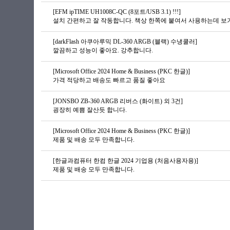
[EFM ipTIME UH1008C-QC (8포트/USB 3.1) !!!]
설치 간편하고 잘 작동합니다. 책상 한쪽에 붙여서 사용하는데 보
[darkFlash 아쿠아루믹 DL-360 ARGB (블랙) 수냉쿨러]
깔끔하고 성능이 좋아요. 강추합니다.
[Microsoft Office 2024 Home & Business (PKC 한글)]
가격 적당하고 배송도 빠르고 품질 좋아요
[JONSBO ZB-360 ARGB 리버스 (화이트) 외 3건]
굉장히 예쁨 잘산듯 합니다.
[Microsoft Office 2024 Home & Business (PKC 한글)]
제품 및 배송 모두 만족합니다.
[한글과컴퓨터 한컴 한글 2024 기업용 (처음사용자용)]
제품 및 배송 모두 만족합니다.