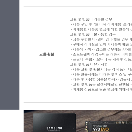
교환 및 반품이 가능한 경우
- 제품 구입 후 7일 이내의 미개봉, 초
- 미개봉한 제품중 변심에 의한 반품의 
교환 및 반품이 불가능한 경우
- 상품 수령한지 7일이 경과 했을 경우 제
- 구매자의 과실로 인하여 제품이 훼손
- 제품의 가치가 감소한 경우에는 A/S만
교환/환불
- 소프트웨어의 경우에는 개봉시 어떠한
- 프린터, 복합기,모니터 등 개봉후 
교환 및 반품시 유의사항
- 제품 교환 및 환불시에는 각 제품의 
- 제품 환불시에는 미개봉 및 박스 및 
- 개봉 후 사용한 상품은 하자가 없을시
- 교환 및 반품은 로젠택배로만 진행됩
- 미개봉 상품으로 단순 변심에 의해서