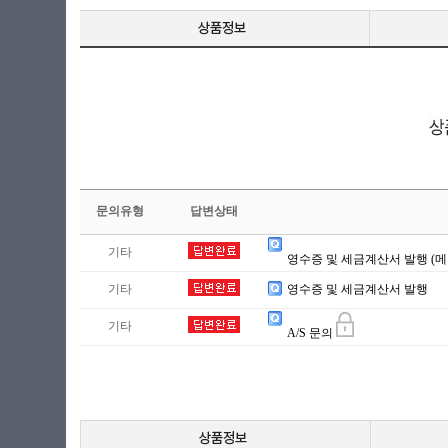
문의유형
답변상태
기타
영수증 및 세금계산서 발행 (메
기타
영수증 및 세금계산서 발행
기타
A/S 문의