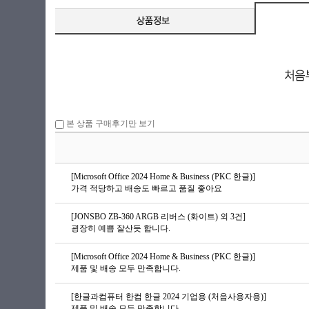
본 상품 구매후기만 보기
[Microsoft Office 2024 Home & Business (PKC 한글)]
가격 적당하고 배송도 빠르고 품질 좋아요
[JONSBO ZB-360 ARGB 리버스 (화이트) 외 3건]
굉장히 예쁨 잘산듯 합니다.
[Microsoft Office 2024 Home & Business (PKC 한글)]
제품 및 배송 모두 만족합니다.
[한글과컴퓨터 한컴 한글 2024 기업용 (처음사용자용)]
제품 및 배송 모두 만족합니다.