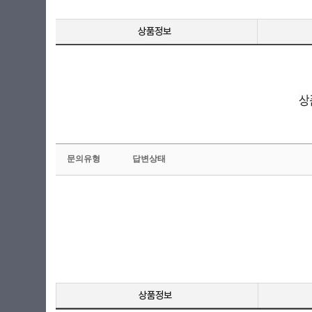
문의유형
답변상태